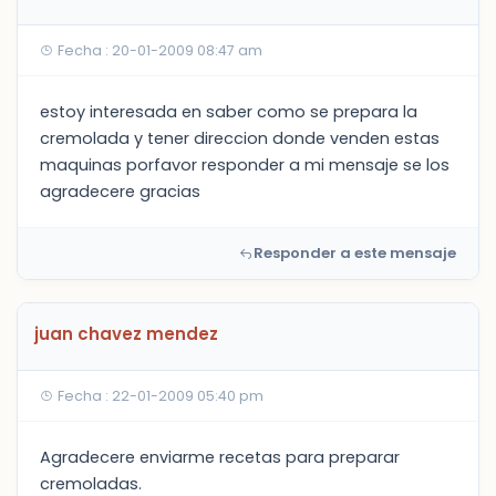
Fecha : 20-01-2009 08:47 am
estoy interesada en saber como se prepara la
cremolada y tener direccion donde venden estas
maquinas porfavor responder a mi mensaje se los
agradecere gracias
Responder a este mensaje
juan chavez mendez
Fecha : 22-01-2009 05:40 pm
Agradecere enviarme recetas para preparar
cremoladas.