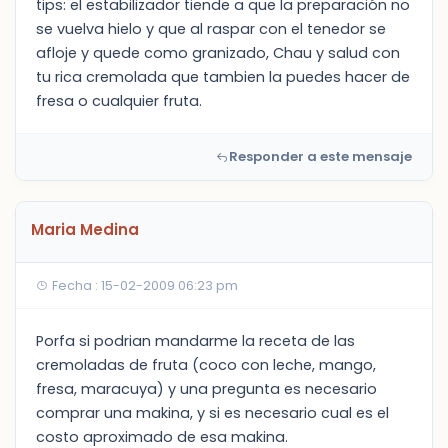
tips: el estabilizador tiende a que la preparación no
se vuelva hielo y que al raspar con el tenedor se
afloje y quede como granizado, Chau y salud con
tu rica cremolada que tambien la puedes hacer de
fresa o cualquier fruta.
Responder a este mensaje
Maria Medina
Fecha : 15-02-2009 06:23 pm
Porfa si podrian mandarme la receta de las
cremoladas de fruta (coco con leche, mango,
fresa, maracuya) y una pregunta es necesario
comprar una makina, y si es necesario cual es el
costo aproximado de esa makina.