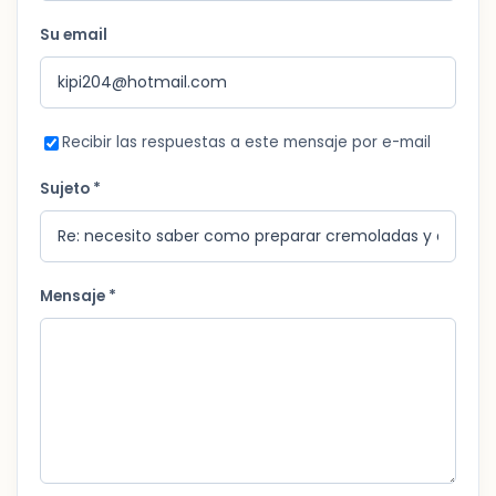
Su email
Recibir las respuestas a este mensaje por e-mail
Sujeto *
Mensaje *