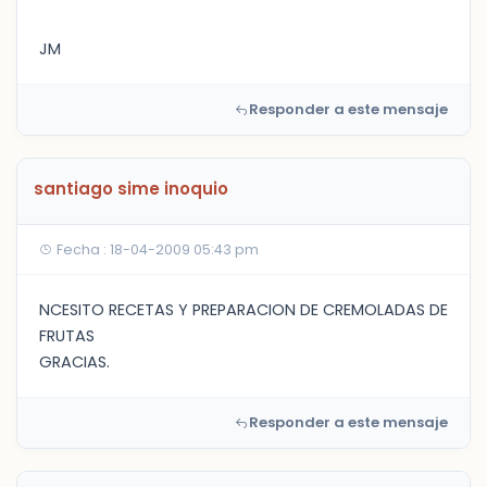
JM
Responder a este mensaje
santiago sime inoquio
Fecha : 18-04-2009 05:43 pm
NCESITO RECETAS Y PREPARACION DE CREMOLADAS DE
FRUTAS
GRACIAS.
Responder a este mensaje