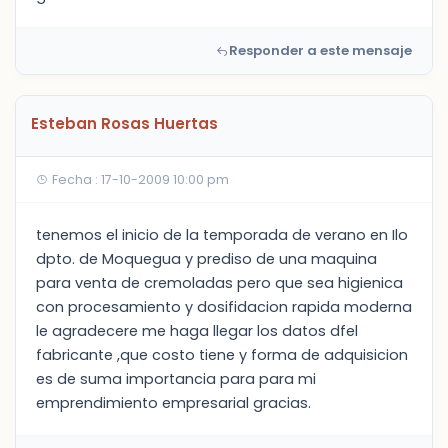
Responder a este mensaje
Esteban Rosas Huertas
Fecha : 17-10-2009 10:00 pm
tenemos el inicio de la temporada de verano en Ilo
dpto. de Moquegua y prediso de una maquina
para venta de cremoladas pero que sea higienica
con procesamiento y dosifidacion rapida moderna
le agradecere me haga llegar los datos dfel
fabricante ,que costo tiene y forma de adquisicion
es de suma importancia para para mi
emprendimiento empresarial gracias.