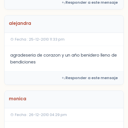
Responder a este mensaje
alejandra
Fecha : 25-12-2010 11:33 pm
agradeseria de corazon y un año benidero lleno de
bendiciones
Responder a este mensaje
monica
Fecha : 26-12-2010 04:29 pm