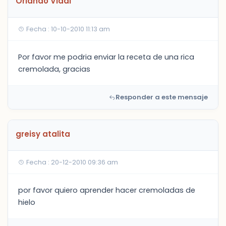
Orlando Vidal
Fecha : 10-10-2010 11:13 am
Por favor me podria enviar la receta de una rica
cremolada, gracias
Responder a este mensaje
greisy atalita
Fecha : 20-12-2010 09:36 am
por favor quiero aprender hacer cremoladas de
hielo