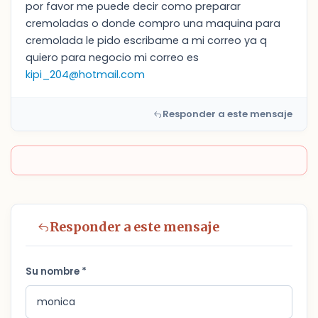
por favor me puede decir como preparar
cremoladas o donde compro una maquina para
cremolada le pido escribame a mi correo ya q
quiero para negocio mi correo es
kipi_204@hotmail.com
Responder a este mensaje
Responder a este mensaje
Su nombre *