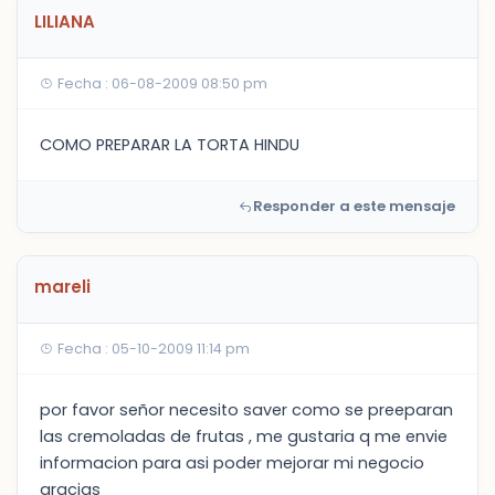
LILIANA
Fecha : 06-08-2009 08:50 pm
COMO PREPARAR LA TORTA HINDU
Responder a este mensaje
mareli
Fecha : 05-10-2009 11:14 pm
por favor señor necesito saver como se preeparan
las cremoladas de frutas , me gustaria q me envie
informacion para asi poder mejorar mi negocio
gracias