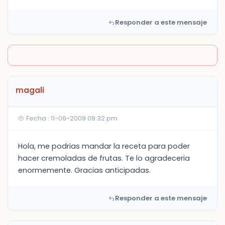
Responder a este mensaje
magali
Fecha : 11-06-2009 08:32 pm
Hola, me podrias mandar la receta para poder
hacer cremoladas de frutas. Te lo agradeceria
enormemente. Gracias anticipadas.
Responder a este mensaje