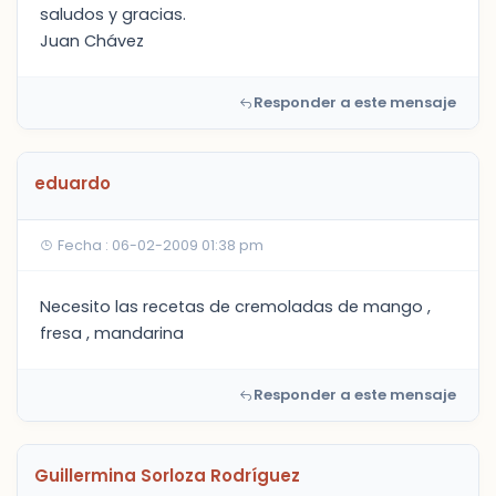
saludos y gracias.
Juan Chávez
Responder a este mensaje
eduardo
Fecha : 06-02-2009 01:38 pm
Necesito las recetas de cremoladas de mango ,
fresa , mandarina
Responder a este mensaje
Guillermina Sorloza Rodríguez