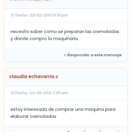
Fecha : 03-02-2010 01:18 pm
necesito saber como se preparan las cremoladas
y donde compro la maquinaria.
Responder a este mensaje
claudia echavarria c
Fecha : 02-09-2010 11:35 am
estoy interesada de comprar una maquina para
elaborar cremoladas