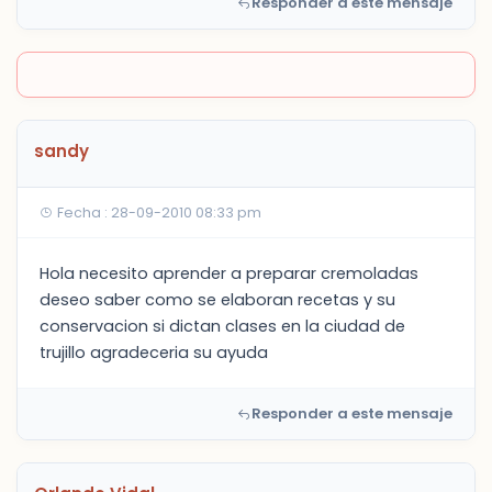
Responder a este mensaje
sandy
Fecha : 28-09-2010 08:33 pm
Hola necesito aprender a preparar cremoladas
deseo saber como se elaboran recetas y su
conservacion si dictan clases en la ciudad de
trujillo agradeceria su ayuda
Responder a este mensaje