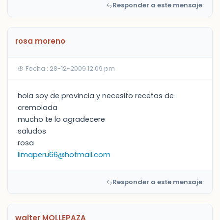
Responder a este mensaje
rosa moreno
Fecha : 28-12-2009 12:09 pm
hola soy de provincia y necesito recetas de
cremolada
mucho te lo agradecere
saludos
rosa
limaperu66@hotmail.com
Responder a este mensaje
walter MOLLEPAZA