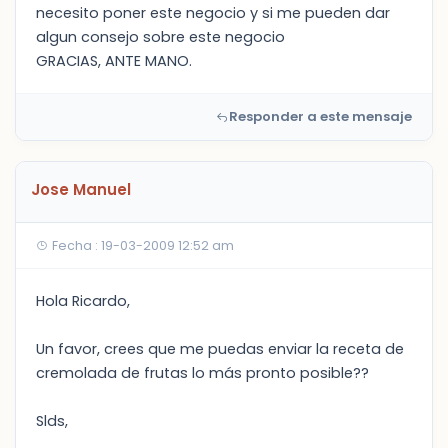
necesito poner este negocio y si me pueden dar
algun consejo sobre este negocio
GRACIAS, ANTE MANO.
Responder a este mensaje
Jose Manuel
Fecha : 19-03-2009 12:52 am
Hola Ricardo,
Un favor, crees que me puedas enviar la receta de
cremolada de frutas lo más pronto posible??
Slds,