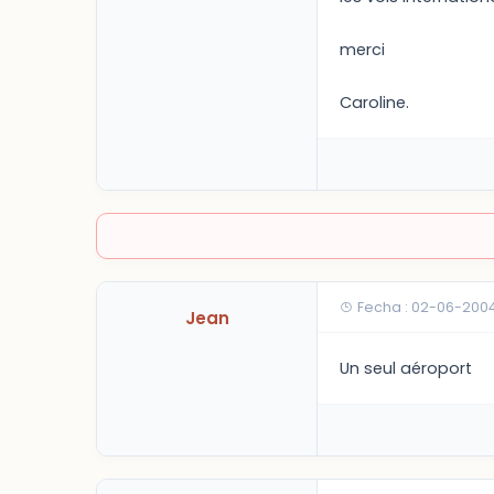
merci
Caroline.
Fecha : 02-06-2004
Jean
Un seul aéroport