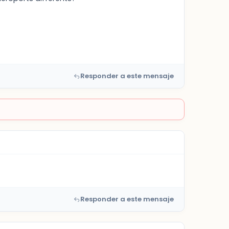
Responder a este mensaje
Responder a este mensaje