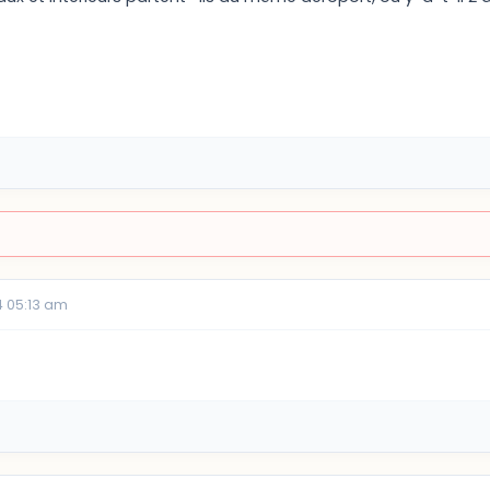
 05:13 am