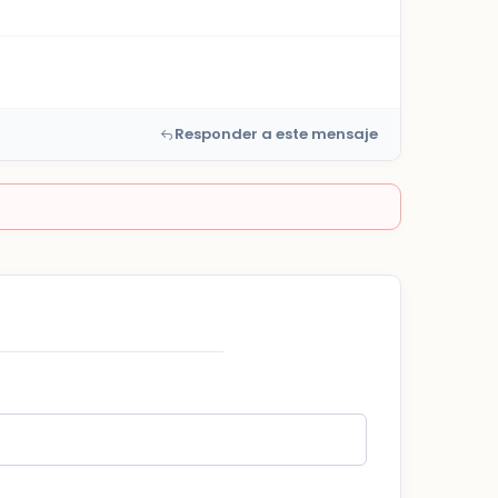
Responder a este mensaje