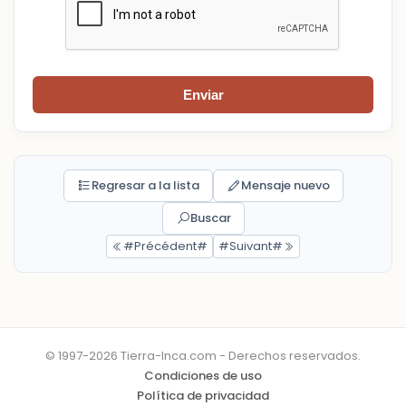
Enviar
Regresar a la lista
Mensaje nuevo
Buscar
#Précédent#
#Suivant#
© 1997-2026 Tierra-Inca.com - Derechos reservados.
Condiciones de uso
Política de privacidad