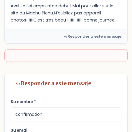
Avril Je l'ai empruntee debut Mai pour aller sur le
site du Machu Pichu.N'oubliez pas appareil
photos!!!!!!C'est tres beau !!!!!!!!!!!!! bonne journee
Responder a este mensaje
Responder a este mensaje
Su nombre *
Su email