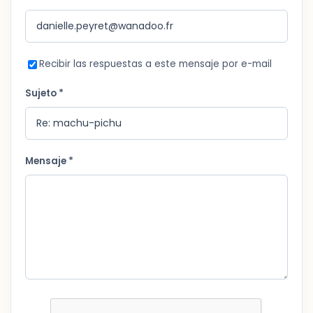
Recibir las respuestas a este mensaje por e-mail
Sujeto *
Mensaje *