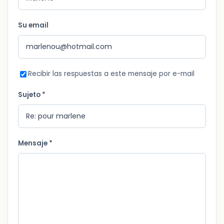
Su email
Recibir las respuestas a este mensaje por e-mail
Sujeto *
Mensaje *