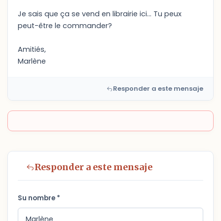
Je sais que ça se vend en librairie ici... Tu peux
peut-être le commander?
Amitiés,
Marlène
Responder a este mensaje
Responder a este mensaje
Su nombre *