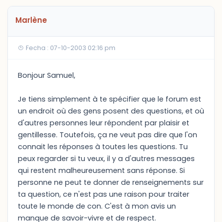
Marlène
Fecha : 07-10-2003 02:16 pm
Bonjour Samuel,
Je tiens simplement à te spécifier que le forum est
un endroit où des gens posent des questions, et où
d'autres personnes leur répondent par plaisir et
gentillesse. Toutefois, ça ne veut pas dire que l'on
connait les réponses à toutes les questions. Tu
peux regarder si tu veux, il y a d'autres messages
qui restent malheureusement sans réponse. Si
personne ne peut te donner de renseignements sur
ta question, ce n'est pas une raison pour traiter
toute le monde de con. C'est à mon avis un
manque de savoir-vivre et de respect.