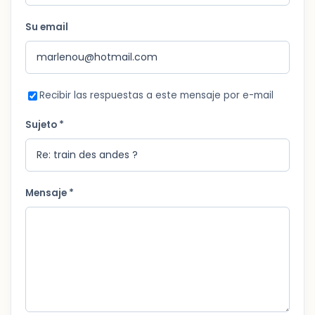
Su email
Recibir las respuestas a este mensaje por e-mail
Sujeto *
Mensaje *