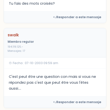
Tu fais des mots croisés?
Responder a este mensaje
swalk
Miembro regular
194.119.125.-
Mensajes: 17
Fecha : 07-10-2003 09:59 am
C'est peut être une question con mais si vous ne
répondez pas c'est que peut être vous l'êtes
aussi....
Responder a este mensaje