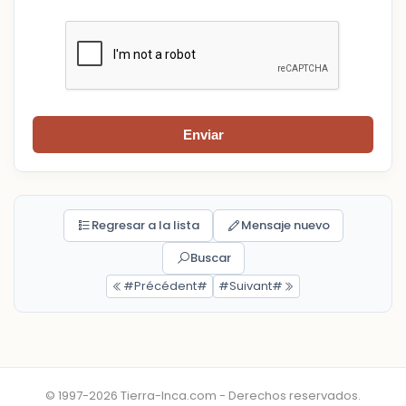
Enviar
Regresar a la lista
Mensaje nuevo
Buscar
#Précédent#
#Suivant#
© 1997-2026 Tierra-Inca.com - Derechos reservados.