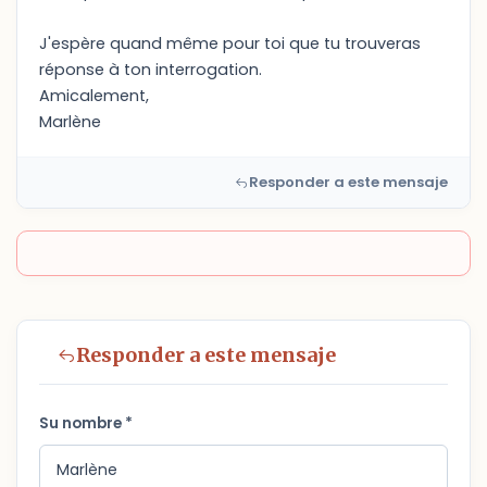
J'espère quand même pour toi que tu trouveras
réponse à ton interrogation.
Amicalement,
Marlène
Responder a este mensaje
Responder a este mensaje
Su nombre *