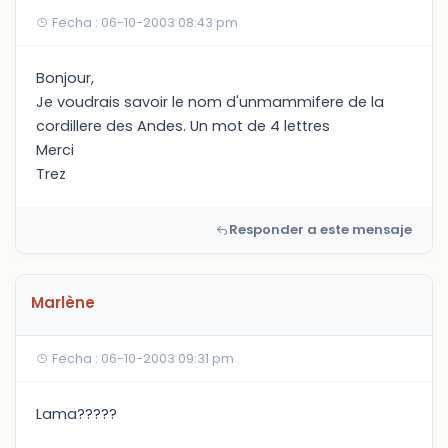
Fecha : 06-10-2003 08:43 pm
Bonjour,
Je voudrais savoir le nom d'unmammifere de la
cordillere des Andes. Un mot de 4 lettres
Merci
Trez
Responder a este mensaje
Marlène
Fecha : 06-10-2003 09:31 pm
Lama?????