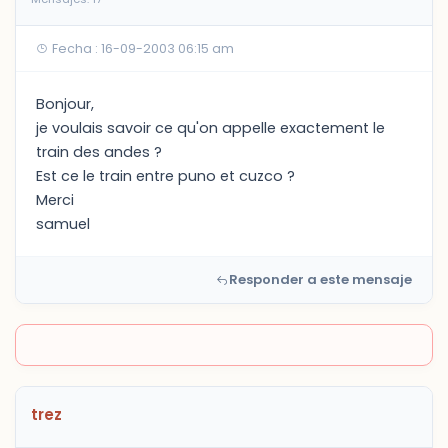
Fecha : 16-09-2003 06:15 am
Bonjour,
je voulais savoir ce qu'on appelle exactement le
train des andes ?
Est ce le train entre puno et cuzco ?
Merci
samuel
Responder a este mensaje
trez