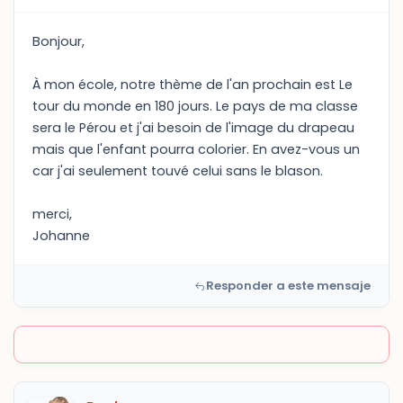
Bonjour,
À mon école, notre thème de l'an prochain est Le
tour du monde en 180 jours. Le pays de ma classe
sera le Pérou et j'ai besoin de l'image du drapeau
mais que l'enfant pourra colorier. En avez-vous un
car j'ai seulement touvé celui sans le blason.
merci,
Johanne
Responder a este mensaje