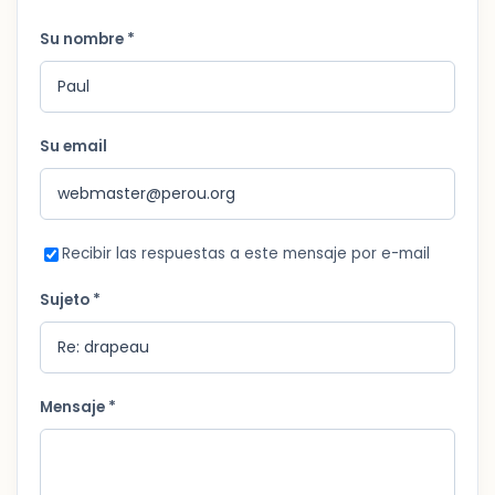
Su nombre *
Su email
Recibir las respuestas a este mensaje por e-mail
Sujeto *
Mensaje *