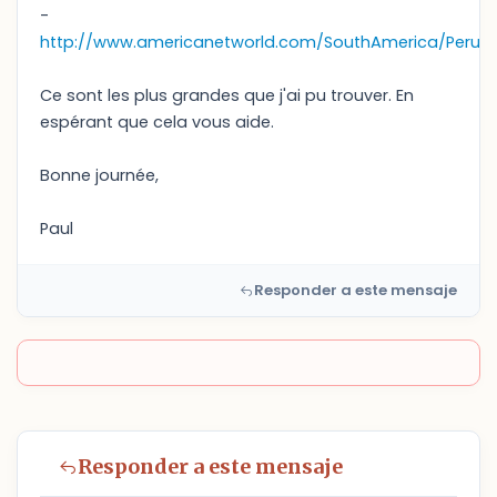
-
http://www.americanetworld.com/SouthAmerica/Peru/Pe
Ce sont les plus grandes que j'ai pu trouver. En
espérant que cela vous aide.
Bonne journée,
Paul
Responder a este mensaje
Responder a este mensaje