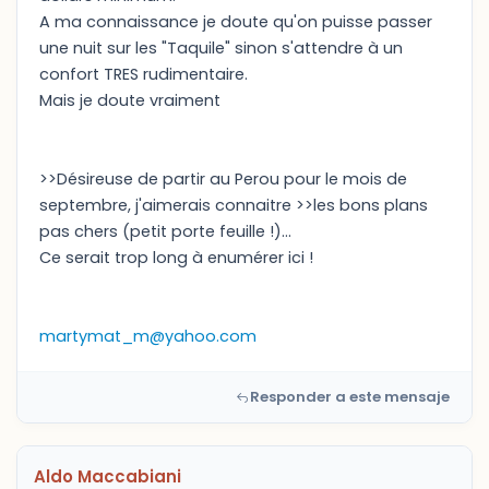
A ma connaissance je doute qu'on puisse passer
une nuit sur les "Taquile" sinon s'attendre à un
confort TRES rudimentaire.
Mais je doute vraiment
>>Désireuse de partir au Perou pour le mois de
septembre, j'aimerais connaitre >>les bons plans
pas chers (petit porte feuille !)...
Ce serait trop long à enumérer ici !
martymat_m@yahoo.com
Responder a este mensaje
Aldo Maccabiani