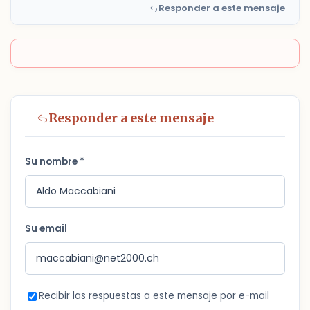
Responder a este mensaje
Responder a este mensaje
Su nombre *
Su email
Recibir las respuestas a este mensaje por e-mail