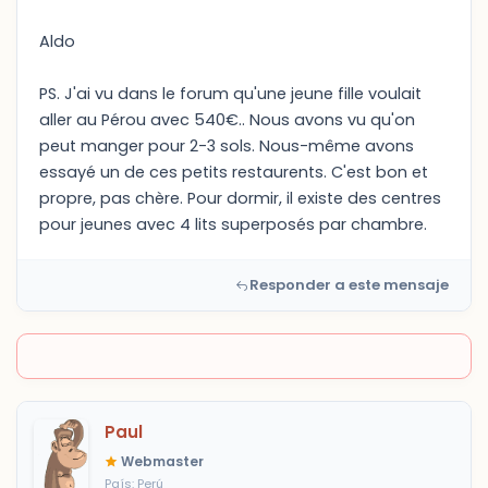
Aldo
PS. J'ai vu dans le forum qu'une jeune fille voulait
aller au Pérou avec 540€.. Nous avons vu qu'on
peut manger pour 2-3 sols. Nous-même avons
essayé un de ces petits restaurents. C'est bon et
propre, pas chère. Pour dormir, il existe des centres
pour jeunes avec 4 lits superposés par chambre.
Responder a este mensaje
Paul
Webmaster
País: Perú