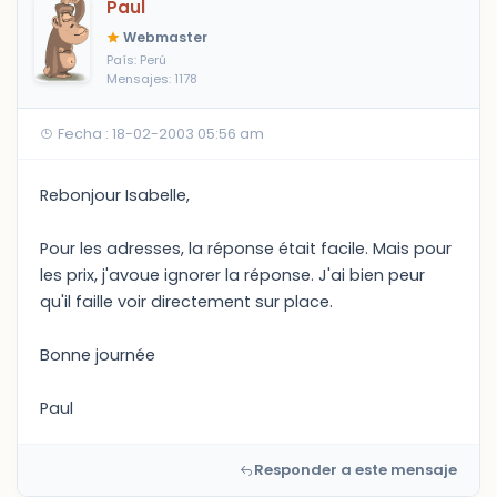
Paul
Webmaster
País: Perú
Mensajes: 1178
Fecha : 18-02-2003 05:56 am
Rebonjour Isabelle,
Pour les adresses, la réponse était facile. Mais pour
les prix, j'avoue ignorer la réponse. J'ai bien peur
qu'il faille voir directement sur place.
Bonne journée
Paul
Responder a este mensaje