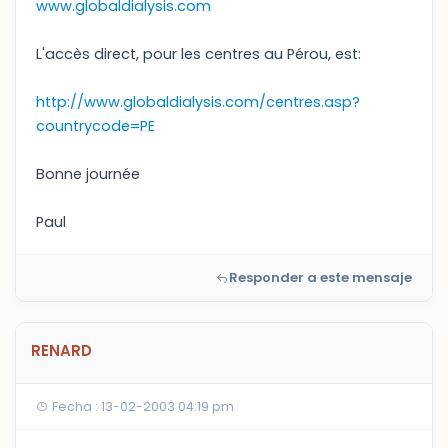
www.globaldialysis.com
L'accès direct, pour les centres au Pérou, est:
http://www.globaldialysis.com/centres.asp?
countrycode=PE
Bonne journée
Paul
Responder a este mensaje
RENARD
Fecha : 13-02-2003 04:19 pm