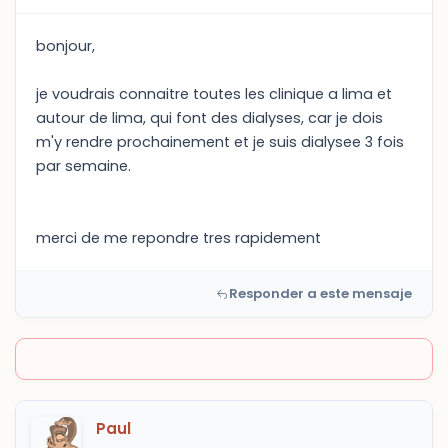
bonjour,
je voudrais connaitre toutes les clinique a lima et
autour de lima, qui font des dialyses, car je dois
m'y rendre prochainement et je suis dialysee 3 fois
par semaine.
merci de me repondre tres rapidement
Responder a este mensaje
Paul