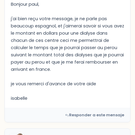
Bonjour paul,
j'ai bien reçu votre message, je ne parle pas
beaucoup espagnol, et j'aimerai savoir si vous avez
le montant en dollars pour une dialyse dans
chacun de ces centre ceci me permettrai de
calculer le temps que je pourrai passer au perou
suivant le montant total des dialyses que je pourrai
payer au perou et que je me ferai rembourser en
arrivant en france.
je vous remerci d'avance de votre aide
isabelle
Responder a este mensaje