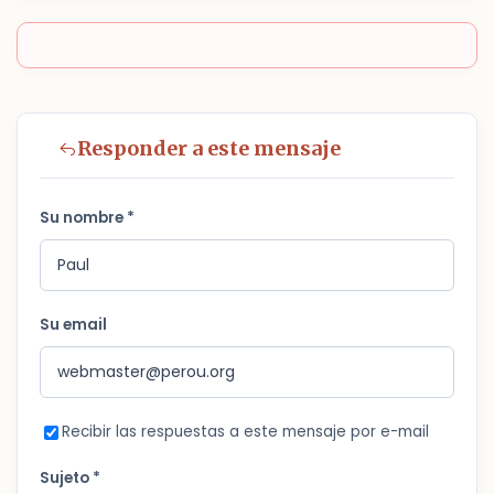
Responder a este mensaje
Su nombre *
Su email
Recibir las respuestas a este mensaje por e-mail
Sujeto *