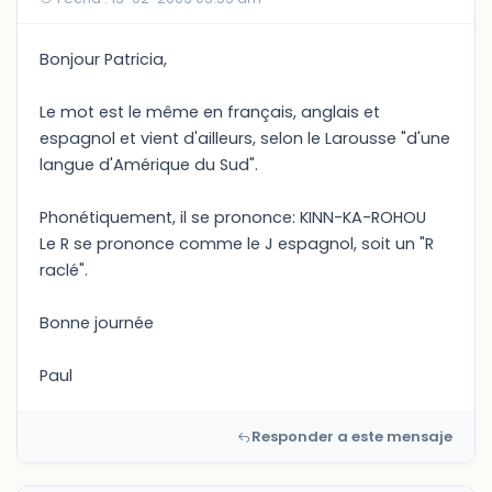
Bonjour Patricia,
Le mot est le même en français, anglais et
espagnol et vient d'ailleurs, selon le Larousse "d'une
langue d'Amérique du Sud".
Phonétiquement, il se prononce: KINN-KA-ROHOU
Le R se prononce comme le J espagnol, soit un "R
raclé".
Bonne journée
Paul
Responder a este mensaje