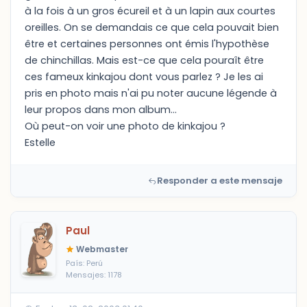
à la fois à un gros écureil et à un lapin aux courtes
oreilles. On se demandais ce que cela pouvait bien
être et certaines personnes ont émis l'hypothèse
de chinchillas. Mais est-ce que cela pouraît être
ces fameux kinkajou dont vous parlez ? Je les ai
pris en photo mais n'ai pu noter aucune légende à
leur propos dans mon album...
Où peut-on voir une photo de kinkajou ?
Estelle
Responder a este mensaje
Paul
Webmaster
País: Perú
Mensajes: 1178