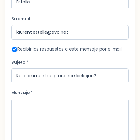
Su email
Recibir las respuestas a este mensaje por e-mail
Sujeto *
Mensaje *