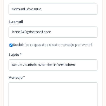
Su email
Recibir las respuestas a este mensaje por e-mail
Sujeto *
Mensaje *