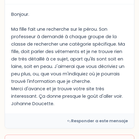
Bonjour.
Ma fille fait une recherche sur le pérou. Son
professeur à demandé à chaque groupe de la
classe de rechercher une catégorie spécifique. Ma
fille, doit parler des vêtements et je ne trouve rien
de très détaillé à ce sujet, apart qu'ils sont soit en
laine, soit en peau. J'aimerai que vous décriviez un
peu plus, ou, que vous m'indiquiez où je pourrais
trouvé l'information que je cherche.
Merci d'avance et je trouve votre site très
interessant. Ça donne presque le goût d'aller voir.
Johanne Doucette.
Responder a este mensaje