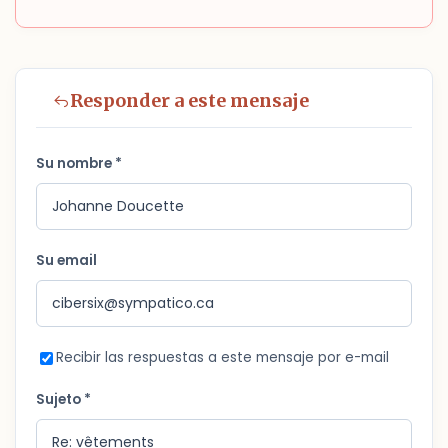
Responder a este mensaje
Su nombre *
Su email
Recibir las respuestas a este mensaje por e-mail
Sujeto *