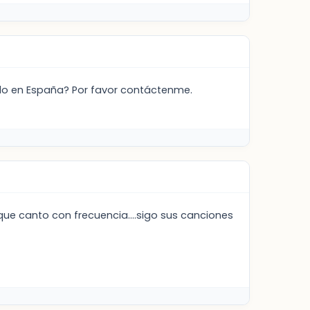
odo en España? Por favor contáctenme.
 que canto con frecuencia....sigo sus canciones