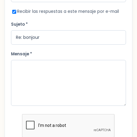
Recibir las respuestas a este mensaje por e-mail
Sujeto *
Mensaje *