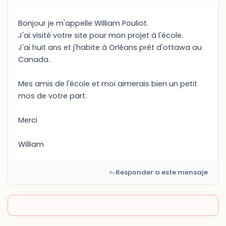
Bonjour je m'appelle William Pouliot.
J'ai visité votre site pour mon projet à l'école.
J'ai huit ans et j'habite à Orléans prêt d'ottawa au
Canada.
Mes amis de l'école et moi aimerais bien un petit
mos de votre part.
Merci
William
Responder a este mensaje