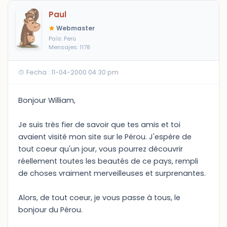
Paul
Webmaster
País: Perú
Mensajes: 1178
Fecha : 11-04-2000 04:30 pm
Bonjour William,
Je suis très fier de savoir que tes amis et toi
avaient visité mon site sur le Pérou. J'espère de
tout coeur qu'un jour, vous pourrez découvrir
réellement toutes les beautés de ce pays, rempli
de choses vraiment merveilleuses et surprenantes.
Alors, de tout coeur, je vous passe à tous, le
bonjour du Pérou.