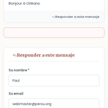
Bonjour à Orléans.
Responder a este mensaje
Responder a este mensaje
Su nombre *
Su email