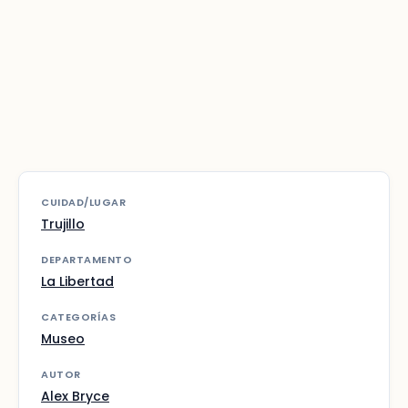
CUIDAD/LUGAR
Trujillo
DEPARTAMENTO
La Libertad
CATEGORÍAS
Museo
AUTOR
Alex Bryce