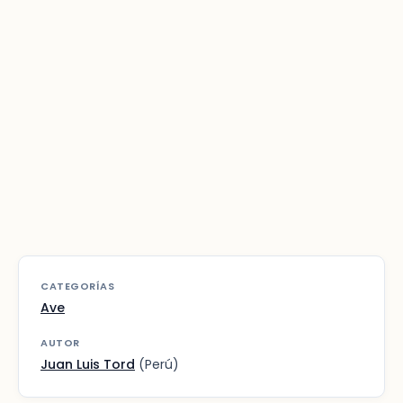
CATEGORÍAS
Ave
AUTOR
Juan Luis Tord
(Perú)