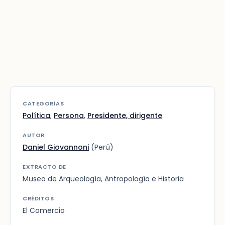
CATEGORÍAS
Política
,
Persona
,
Presidente, dirigente
AUTOR
Daniel Giovannoni
(Perú)
EXTRACTO DE
Museo de Arqueología, Antropología e Historia
CRÉDITOS
El Comercio