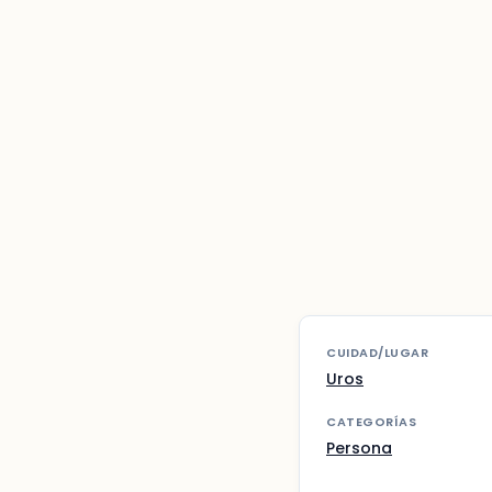
CUIDAD/LUGAR
Uros
CATEGORÍAS
Persona