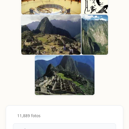
11,889 fotos