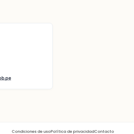
ob.pe
Condiciones de uso
Política de privacidad
Contacto