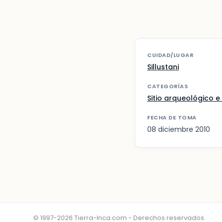
CUIDAD/LUGAR
Sillustani
CATEGORÍAS
Sitio arqueológico e 
FECHA DE TOMA
08 diciembre 2010
© 1997-2026 Tierra-Inca.com - Derechos reservados.