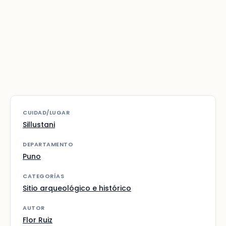
CUIDAD/LUGAR
Sillustani
DEPARTAMENTO
Puno
CATEGORÍAS
Sitio arqueológico e histórico
AUTOR
Flor Ruiz