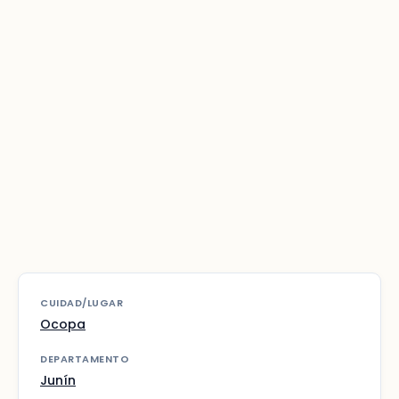
CUIDAD/LUGAR
Ocopa
DEPARTAMENTO
Junín