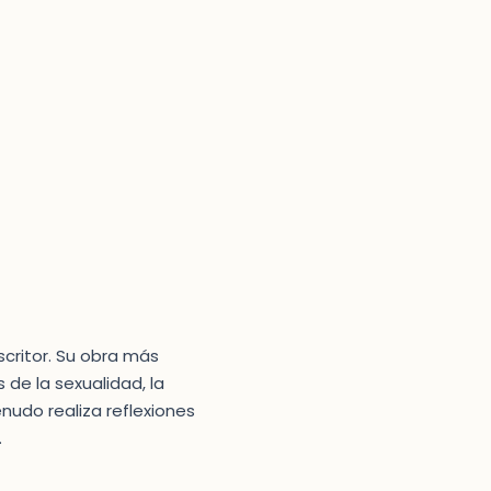
scritor. Su obra más
de la sexualidad, la
nudo realiza reflexiones
.