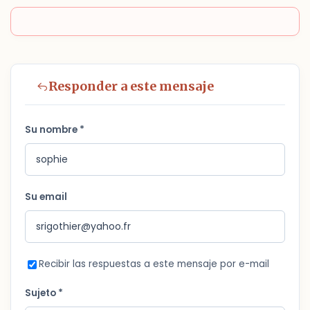
Responder a este mensaje
Su nombre *
Su email
Recibir las respuestas a este mensaje por e-mail
Sujeto *