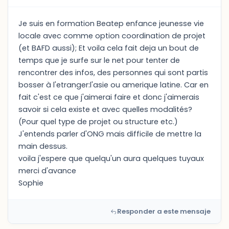
Je suis en formation Beatep enfance jeunesse vie
locale avec comme option coordination de projet
(et BAFD aussi); Et voila cela fait deja un bout de
temps que je surfe sur le net pour tenter de
rencontrer des infos, des personnes qui sont partis
bosser à l'etranger:l'asie ou amerique latine. Car en
fait c'est ce que j'aimerai faire et donc j'aimerais
savoir si cela existe et avec quelles modalités?
(Pour quel type de projet ou structure etc.)
J'entends parler d'ONG mais difficile de mettre la
main dessus.
voila j'espere que quelqu'un aura quelques tuyaux
merci d'avance
Sophie
Responder a este mensaje