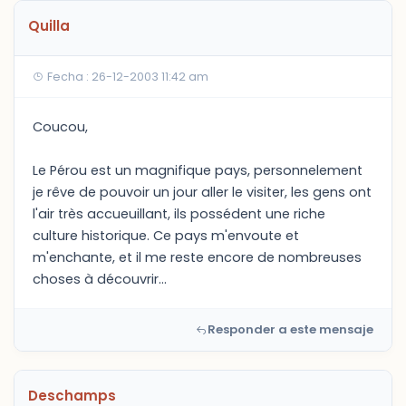
Quilla
Fecha : 26-12-2003 11:42 am
Coucou,
Le Pérou est un magnifique pays, personnelement
je rêve de pouvoir un jour aller le visiter, les gens ont
l'air très accueuillant, ils possédent une riche
culture historique. Ce pays m'envoute et
m'enchante, et il me reste encore de nombreuses
choses à découvrir...
Responder a este mensaje
Deschamps