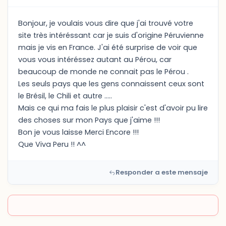
Bonjour, je voulais vous dire que j'ai trouvé votre
site très intéréssant car je suis d'origine Péruvienne
mais je vis en France. J'ai été surprise de voir que
vous vous intéréssez autant au Pérou, car
beaucoup de monde ne connait pas le Pérou .
Les seuls pays que les gens connaissent ceux sont
le Brésil, le Chili et autre .....
Mais ce qui ma fais le plus plaisir c'est d'avoir pu lire
des choses sur mon Pays que j'aime !!!
Bon je vous laisse Merci Encore !!!
Que Viva Peru !! ^^
Responder a este mensaje