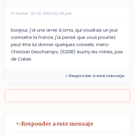
Fecha : 30-12-2003 02:25 pm
bonjour, j'ai une amie à Lima, qui voudrais un jour
connaitre la France, j'ai pensé que vous pourriez
peut être lui donner quelques conseils. merci
Christian Deschamps, (62138) Auchy les mînes, pas
de Calais
Responder a este mensaje
Responder a este mensaje