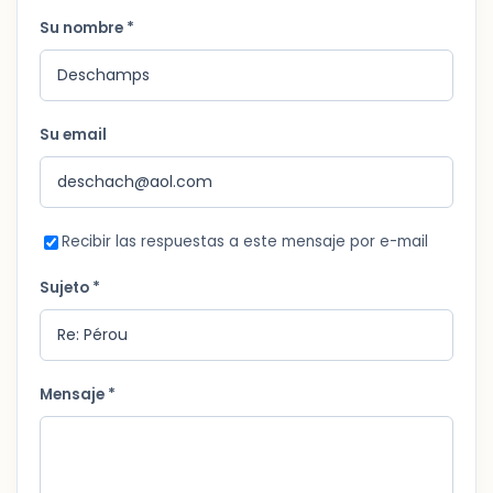
Su nombre *
Su email
Recibir las respuestas a este mensaje por e-mail
Sujeto *
Mensaje *