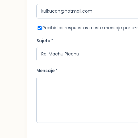
Recibir las respuestas a este mensaje por e-
Sujeto *
Mensaje *