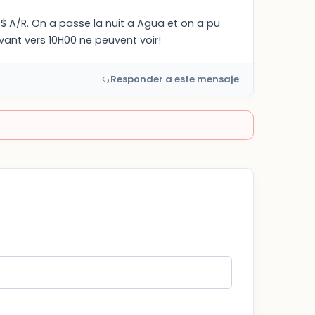
0$ A/R. On a passe la nuit a Agua et on a pu
ivant vers 10H00 ne peuvent voir!
Responder a este mensaje