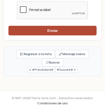
Enviar
Regresar a la lista
Mensaje nuevo
Buscar
#Précédent#
#Suivant#
© 1997-2026 Tierra-Inca.com - Derechos reservados.
Condiciones de uso