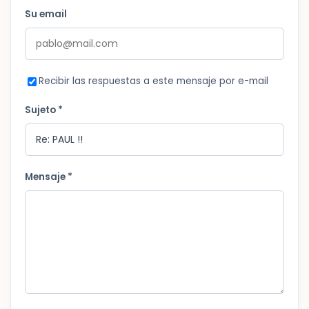
Su email
Recibir las respuestas a este mensaje por e-mail
Sujeto *
Mensaje *