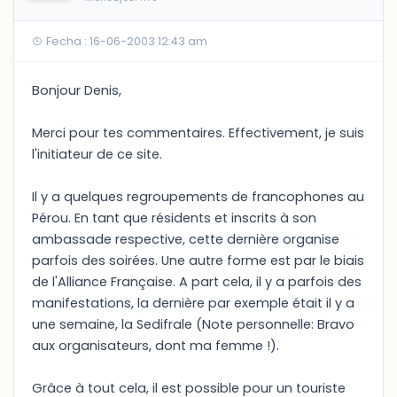
Fecha : 16-06-2003 12:43 am
Bonjour Denis,
Merci pour tes commentaires. Effectivement, je suis
l'initiateur de ce site.
Il y a quelques regroupements de francophones au
Pérou. En tant que résidents et inscrits à son
ambassade respective, cette dernière organise
parfois des soirées. Une autre forme est par le biais
de l'Alliance Française. A part cela, il y a parfois des
manifestations, la dernière par exemple était il y a
une semaine, la Sedifrale (Note personnelle: Bravo
aux organisateurs, dont ma femme !).
Grâce à tout cela, il est possible pour un touriste