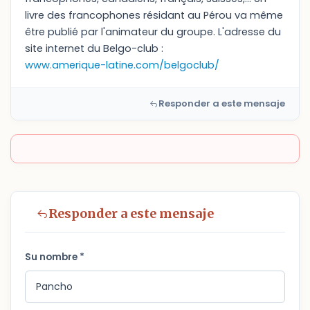
livre des francophones résidant au Pérou va même
être publié par l'animateur du groupe. L'adresse du
site internet du Belgo-club :
www.amerique-latine.com/belgoclub/
Responder a este mensaje
Responder a este mensaje
Su nombre *