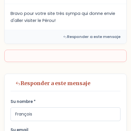
Bravo pour votre site très sympa qui donne envie
d'aller visiter le Pérou!
Responder a este mensaje
Responder a este mensaje
Su nombre *
Su email