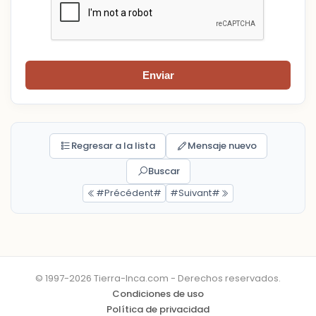
Enviar
Regresar a la lista
Mensaje nuevo
Buscar
#Précédent#
#Suivant#
© 1997-2026 Tierra-Inca.com - Derechos reservados.
Condiciones de uso
Política de privacidad