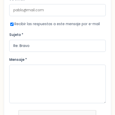
Recibir las respuestas a este mensaje por e-mail
Sujeto *
Mensaje *