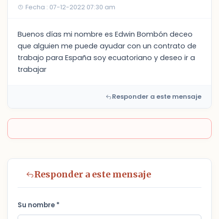
Fecha : 07-12-2022 07:30 am
Buenos días mi nombre es Edwin Bombón deceo
que alguien me puede ayudar con un contrato de
trabajo para España soy ecuatoriano y deseo ir a
trabajar
Responder a este mensaje
Responder a este mensaje
Su nombre *