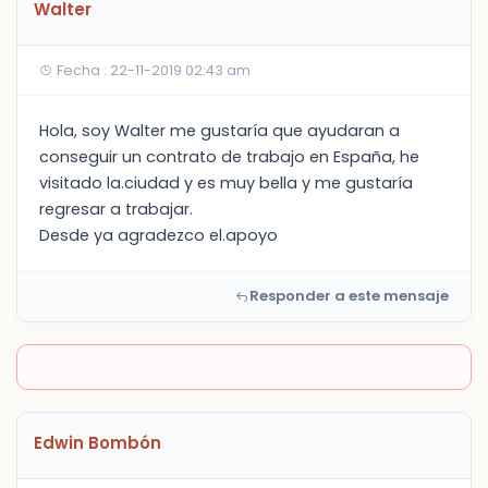
Walter
Fecha : 22-11-2019 02:43 am
Hola, soy Walter me gustaría que ayudaran a
conseguir un contrato de trabajo en España, he
visitado la.ciudad y es muy bella y me gustaría
regresar a trabajar.
Desde ya agradezco el.apoyo
Responder a este mensaje
Edwin Bombón