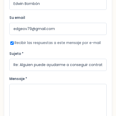
Su email
Recibir las respuestas a este mensaje por e-mail
Sujeto *
Mensaje *