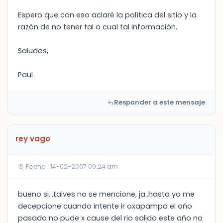
Espero que con eso aclaré la política del sitio y la
razón de no tener tal o cual tal información.
Saludos,
Paul
Responder a este mensaje
rey vago
Fecha : 14-02-2007 09:24 am
bueno si...talves no se mencione, ja..hasta yo me
decepcione cuando intente ir oxapampa el año
pasado no pude x cause del rio salido este año no