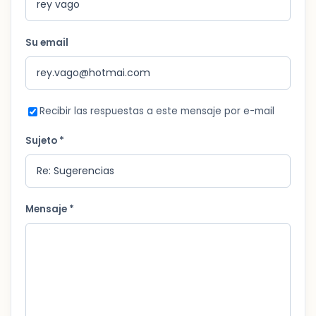
Su email
Recibir las respuestas a este mensaje por e-mail
Sujeto *
Mensaje *