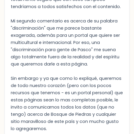
tendríamos a todos satisfechos con el contenido.
Mi segundo comentario es acerca de su palabra
"discriminación" que me parece bastante
exagerada, además para un portal que quiere ser
multicultural e internacional. Por eso, una
"discriminación para gente de Pasco" me suena
algo totalmente fuera de la realidad y del espíritu
que queremos darle a esta página.
Sin embargo y ya que como lo expliqué, queremos
de todo nuestro corazón (pero con los pocos
recursos que tenemos - es un portal personal) que
estas páginas sean lo mas completas posible, le
invito a comunicarnos todos los datos (que no
tengo) acerca de Bosque de Piedras y cualquier
sitio maravilloso de este país y con mucho gusto
lo agregaremos.