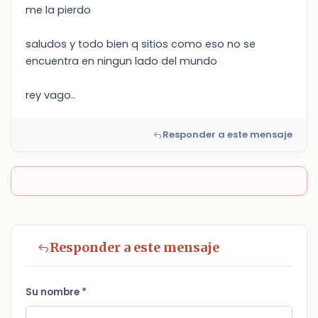
me la pierdo
saludos y todo bien q sitios como eso no se
encuentra en ningun lado del mundo
rey vago..
Responder a este mensaje
Responder a este mensaje
Su nombre *