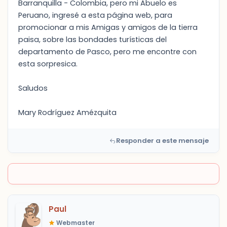
Barranquilla - Colombia, pero mi Abuelo es
Peruano, ingresé a esta página web, para
promocionar a mis Amigas y amigos de la tierra
paisa, sobre las bondades turísticas del
departamento de Pasco, pero me encontre con
esta sorpresica.
Saludos
Mary Rodríguez Amézquita
Responder a este mensaje
Paul
Webmaster