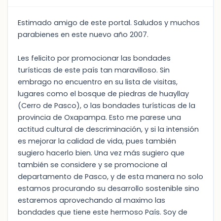
Estimado amigo de este portal. Saludos y muchos
parabienes en este nuevo año 2007.
Les felicito por promocionar las bondades
turísticas de este país tan maravilloso. Sin
embrago no encuentro en su lista de visitas,
lugares como el bosque de piedras de huayllay
(Cerro de Pasco), o las bondades turísticas de la
provincia de Oxapampa. Esto me parese una
actitud cultural de descriminación, y si la intensión
es mejorar la calidad de vida, pues también
sugiero hacerlo bien. Una vez más sugiero que
también se considere y se promocione al
departamento de Pasco, y de esta manera no solo
estamos procurando su desarrollo sostenible sino
estaremos aprovechando al maximo las
bondades que tiene este hermoso País. Soy de