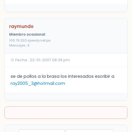
raymundo
Miembro ocasional
106.76.250.speedy.net.pe
Mensajes: 4
Fecha : 22-01-2007 08:39 pm
se de pollos a la brasa los interesados escribir a
ray2005_3@hotmail.com