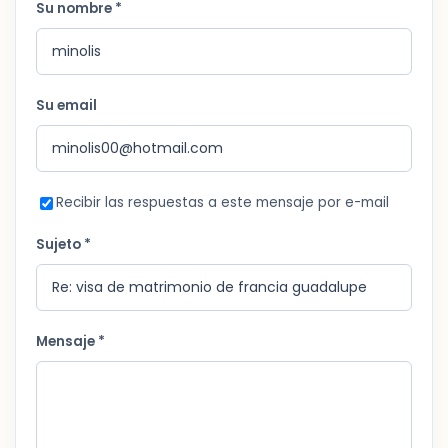
Su nombre *
Su email
Recibir las respuestas a este mensaje por e-mail
Sujeto *
Mensaje *