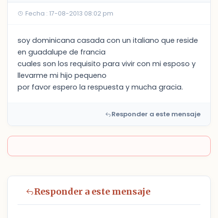
Fecha : 17-08-2013 08:02 pm
soy dominicana casada con un italiano que reside
en guadalupe de francia
cuales son los requisito para vivir con mi esposo y
llevarme mi hijo pequeno
por favor espero la respuesta y mucha gracia.
Responder a este mensaje
Responder a este mensaje