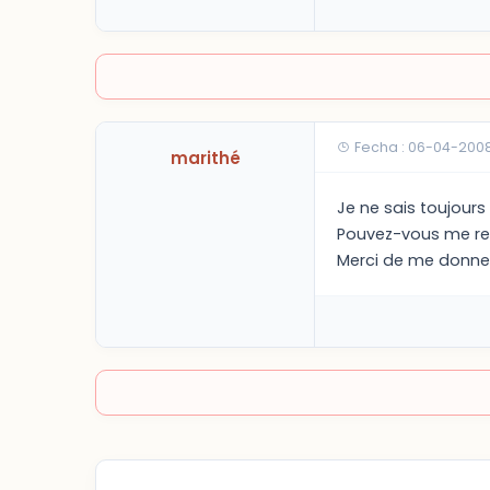
Fecha : 06-04-2008
marithé
Je ne sais toujours
Pouvez-vous me rens
Merci de me donner