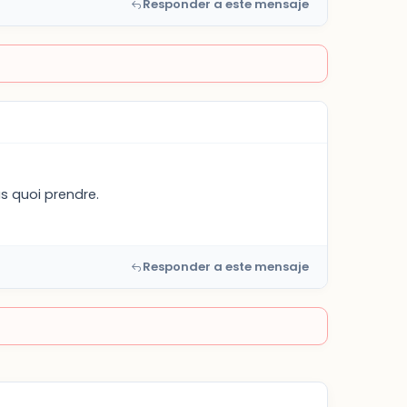
Responder a este mensaje
us quoi prendre.
Responder a este mensaje