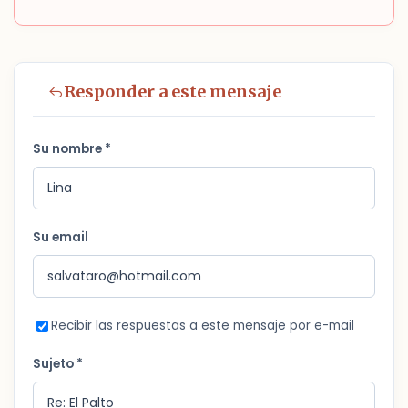
Responder a este mensaje
Su nombre *
Su email
Recibir las respuestas a este mensaje por e-mail
Sujeto *