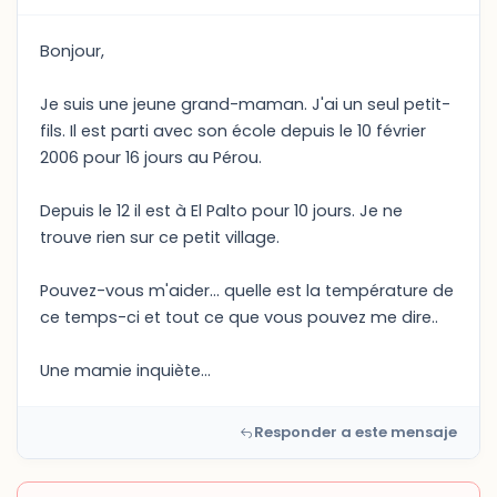
Bonjour,
Je suis une jeune grand-maman. J'ai un seul petit-
fils. Il est parti avec son école depuis le 10 février
2006 pour 16 jours au Pérou.
Depuis le 12 il est à El Palto pour 10 jours. Je ne
trouve rien sur ce petit village.
Pouvez-vous m'aider... quelle est la température de
ce temps-ci et tout ce que vous pouvez me dire..
Une mamie inquiète...
Responder a este mensaje