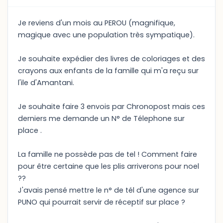
Je reviens d'un mois au PEROU (magnifique,
magique avec une population très sympatique).
Je souhaite expédier des livres de coloriages et des
crayons aux enfants de la famille qui m'a reçu sur
l'ile d'Amantani.
Je souhaite faire 3 envois par Chronopost mais ces
derniers me demande un N° de Télephone sur
place .
La famille ne possède pas de tel ! Comment faire
pour être certaine que les plis arriverons pour noel
??
J'avais pensé mettre le n° de tél d'une agence sur
PUNO qui pourrait servir de réceptif sur place ?