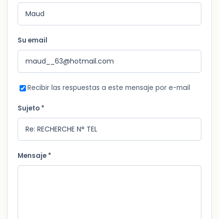
Su email
Recibir las respuestas a este mensaje por e-mail
Sujeto *
Mensaje *