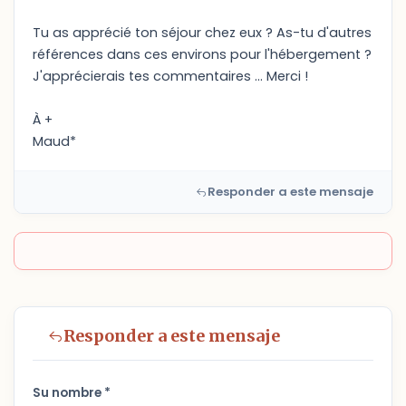
Tu as apprécié ton séjour chez eux ? As-tu d'autres
références dans ces environs pour l'hébergement ?
J'apprécierais tes commentaires ... Merci !
À +
Maud*
Responder a este mensaje
Responder a este mensaje
Su nombre *