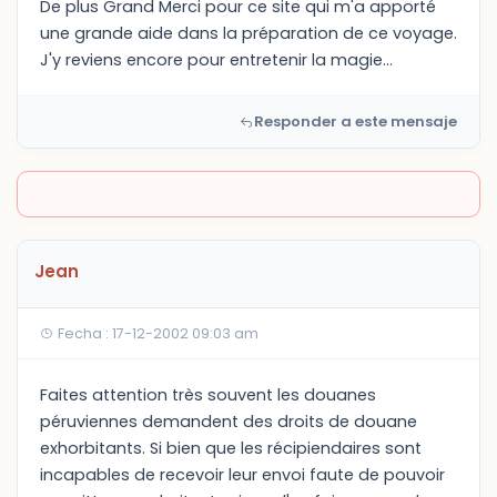
De plus Grand Merci pour ce site qui m'a apporté
une grande aide dans la préparation de ce voyage.
J'y reviens encore pour entretenir la magie...
Responder a este mensaje
Jean
Fecha : 17-12-2002 09:03 am
Faites attention très souvent les douanes
péruviennes demandent des droits de douane
exhorbitants. Si bien que les récipiendaires sont
incapables de recevoir leur envoi faute de pouvoir