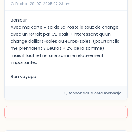
Fecha : 28-07-2005 07:23 am
Bonjour,
Avec ma carte Visa de La Poste le taux de change
avec un retrait par CB était + interessant qu'un
change dolllars-soles ou euros-soles. (pourtant ils
me prennaient 3.5euros + 2% de la somme)
mais il faut retirer une somme relativement
importante...
Bon voyage
Responder a este mensaje