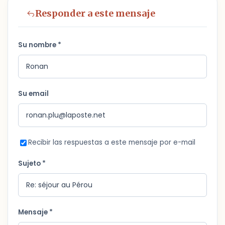
Responder a este mensaje
Su nombre *
Su email
Recibir las respuestas a este mensaje por e-mail
Sujeto *
Mensaje *