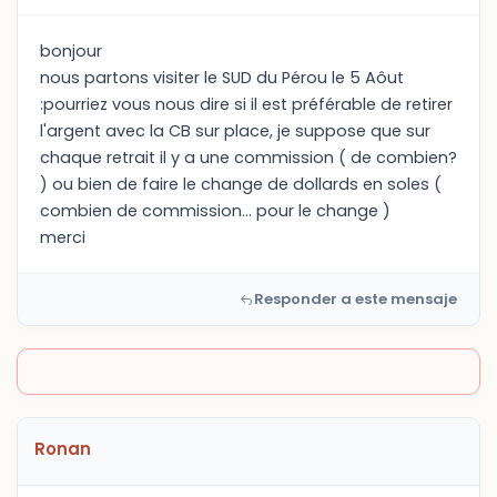
bonjour
nous partons visiter le SUD du Pérou le 5 Aôut
:pourriez vous nous dire si il est préférable de retirer
l'argent avec la CB sur place, je suppose que sur
chaque retrait il y a une commission ( de combien?
) ou bien de faire le change de dollards en soles (
combien de commission... pour le change )
merci
Responder a este mensaje
Ronan