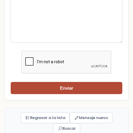
Enviar
Regresar a la lista
Mensaje nuevo
Buscar