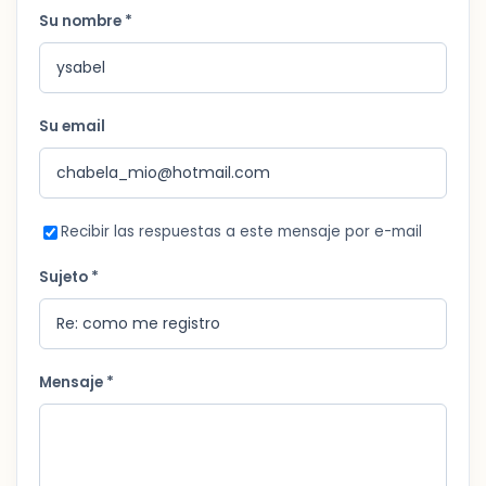
Su nombre *
Su email
Recibir las respuestas a este mensaje por e-mail
Sujeto *
Mensaje *