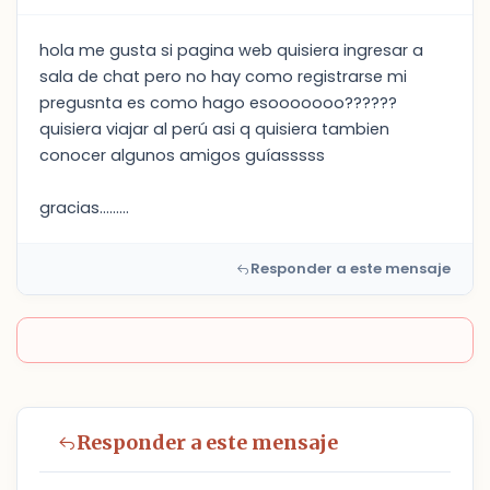
hola me gusta si pagina web quisiera ingresar a
sala de chat pero no hay como registrarse mi
pregusnta es como hago esooooooo??????
quisiera viajar al perú asi q quisiera tambien
conocer algunos amigos guíasssss
gracias.........
Responder a este mensaje
Responder a este mensaje