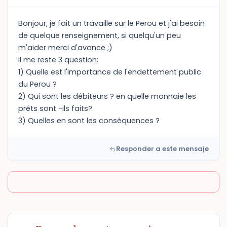
Bonjour, je fait un travaille sur le Perou et j'ai besoin
de quelque renseignement, si quelqu'un peu
m'aider merci d'avance ;)
il me reste 3 question:
1) Quelle est l'importance de l'endettement public
du Perou ?
2) Qui sont les débiteurs ? en quelle monnaie les
prêts sont -ils faits?
3) Quelles en sont les conséquences ?
Responder a este mensaje