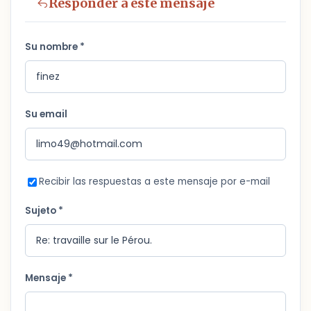
Responder a este mensaje
Su nombre *
Su email
Recibir las respuestas a este mensaje por e-mail
Sujeto *
Mensaje *