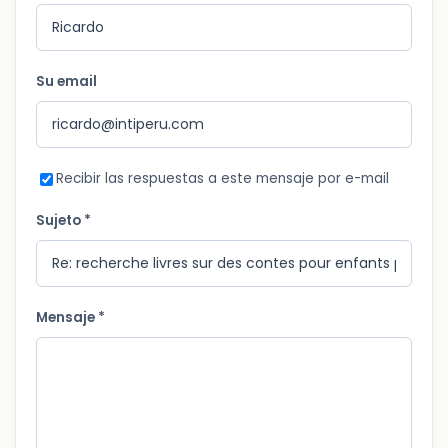
Su email
Recibir las respuestas a este mensaje por e-mail
Sujeto *
Mensaje *