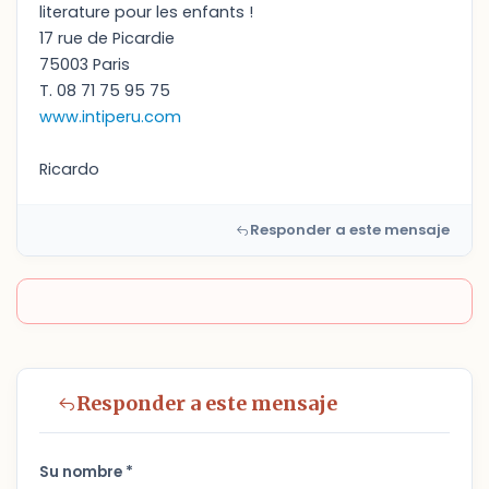
literature pour les enfants !
17 rue de Picardie
75003 Paris
T. 08 71 75 95 75
www.intiperu.com
Ricardo
Responder a este mensaje
Responder a este mensaje
Su nombre *