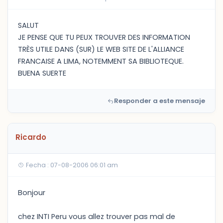
SALUT
JE PENSE QUE TU PEUX TROUVER DES INFORMATION
TRÈS UTILE DANS (SUR) LE WEB SITE DE L'ALLIANCE
FRANCAISE A LIMA, NOTEMMENT SA BIBLIOTEQUE.
BUENA SUERTE
Responder a este mensaje
Ricardo
Fecha : 07-08-2006 06:01 am
Bonjour
chez INTI Peru vous allez trouver pas mal de