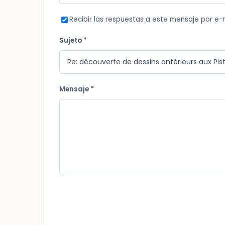
Recibir las respuestas a este mensaje por e-
Sujeto *
Mensaje *