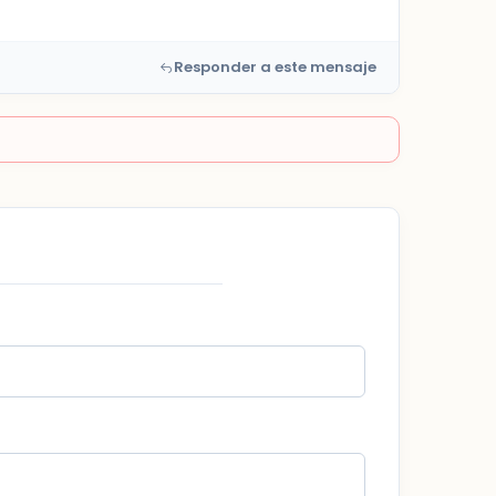
Responder a este mensaje