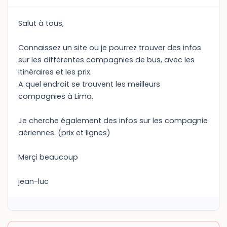
Salut à tous,
Connaissez un site ou je pourrez trouver des infos
sur les différentes compagnies de bus, avec les
itinéraires et les prix.
A quel endroit se trouvent les meilleurs
compagnies à Lima.
Je cherche également des infos sur les compagnie
aériennes. (prix et lignes)
Merçi beaucoup
jean-luc