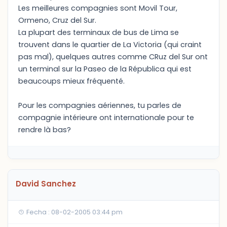
Les meilleures compagnies sont Movil Tour,
Ormeno, Cruz del Sur.
La plupart des terminaux de bus de Lima se
trouvent dans le quartier de La Victoria (qui craint
pas mal), quelques autres comme CRuz del Sur ont
un terminal sur la Paseo de la Républica qui est
beaucoups mieux fréquenté.
Pour les compagnies aériennes, tu parles de
compagnie intérieure ont internationale pour te
rendre là bas?
David Sanchez
Fecha : 08-02-2005 03:44 pm