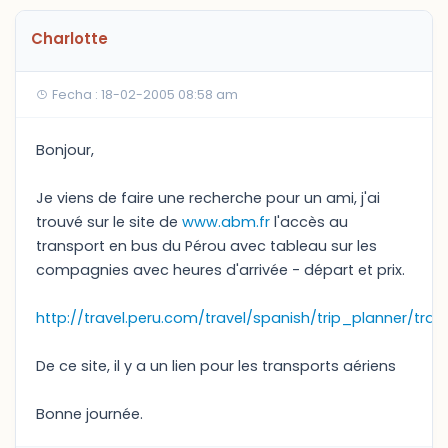
Charlotte
Fecha : 18-02-2005 08:58 am
Bonjour,
Je viens de faire une recherche pour un ami, j'ai
trouvé sur le site de
www.abm.fr
l'accès au
transport en bus du Pérou avec tableau sur les
compagnies avec heures d'arrivée - départ et prix.
http://travel.peru.com/travel/spanish/trip_planner/tra
De ce site, il y a un lien pour les transports aériens
Bonne journée.