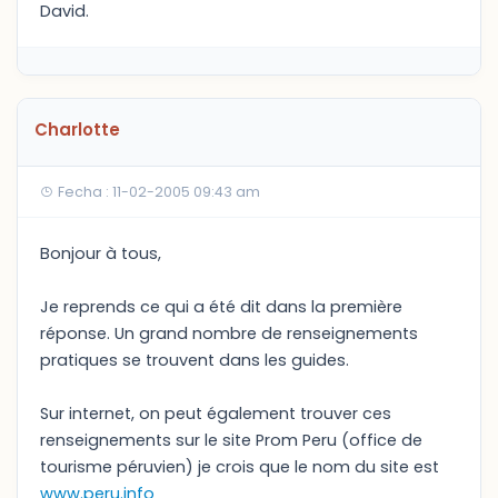
David.
Charlotte
Fecha : 11-02-2005 09:43 am
Bonjour à tous,
Je reprends ce qui a été dit dans la première
réponse. Un grand nombre de renseignements
pratiques se trouvent dans les guides.
Sur internet, on peut également trouver ces
renseignements sur le site Prom Peru (office de
tourisme péruvien) je crois que le nom du site est
www.peru.info