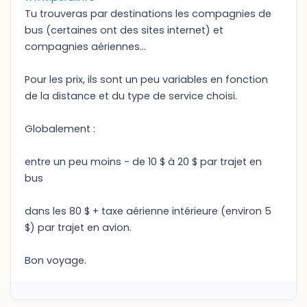
Tu trouveras par destinations les compagnies de
bus (certaines ont des sites internet) et
compagnies aériennes...
Pour les prix, ils sont un peu variables en fonction
de la distance et du type de service choisi.
Globalement :
entre un peu moins - de 10 $ à 20 $ par trajet en
bus
dans les 80 $ + taxe aérienne intérieure (environ 5
$) par trajet en avion.
Bon voyage.