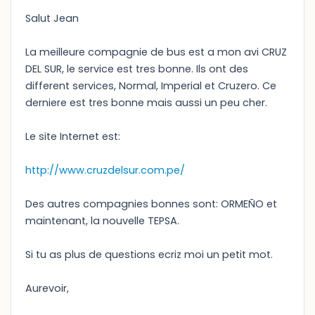
Salut Jean
La meilleure compagnie de bus est a mon avi CRUZ
DEL SUR, le service est tres bonne. Ils ont des
different services, Normal, Imperial et Cruzero. Ce
derniere est tres bonne mais aussi un peu cher.
Le site Internet est:
http://www.cruzdelsur.com.pe/
Des autres compagnies bonnes sont: ORMEÑO et
maintenant, la nouvelle TEPSA.
Si tu as plus de questions ecriz moi un petit mot.
Aurevoir,