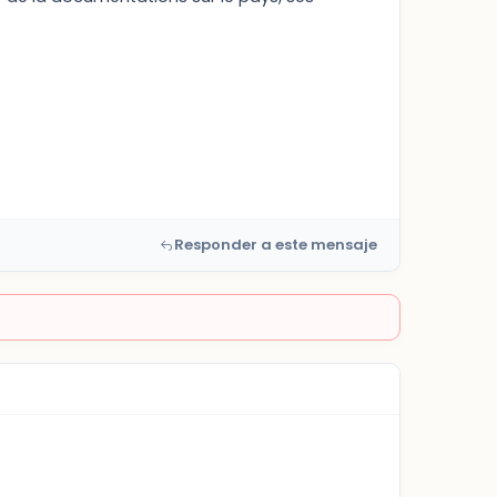
Responder a este mensaje