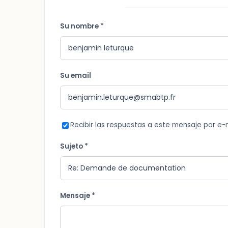
Su nombre *
Su email
Recibir las respuestas a este mensaje por e-
Sujeto *
Mensaje *