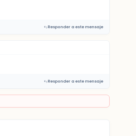
Responder a este mensaje
Responder a este mensaje