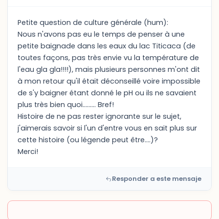
Petite question de culture générale (hum):
Nous n'avons pas eu le temps de penser à une
petite baignade dans les eaux du lac Titicaca (de
toutes façons, pas très envie vu la température de
l'eau gla gla!!!!), mais plusieurs personnes m'ont dit
à mon retour qu'il était déconseillé voire impossible
de s'y baigner étant donné le pH ou ils ne savaient
plus très bien quoi......... Bref!
Histoire de ne pas rester ignorante sur le sujet,
j'aimerais savoir si l'un d'entre vous en sait plus sur
cette histoire (ou légende peut être....)?
Merci!
Responder a este mensaje