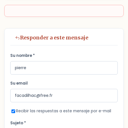
Responder a este mensaje
Su nombre *
Su email
Recibir las respuestas a este mensaje por e-mail
Sujeto *