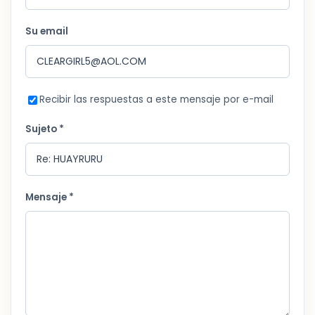
Su email
Recibir las respuestas a este mensaje por e-mail
Sujeto *
Mensaje *