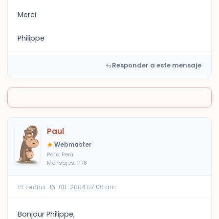
Merci
Philippe
Responder a este mensaje
Paul
Webmaster
País: Perú
Mensajes: 1178
Fecha : 16-08-2004 07:00 am
Bonjour Philippe,