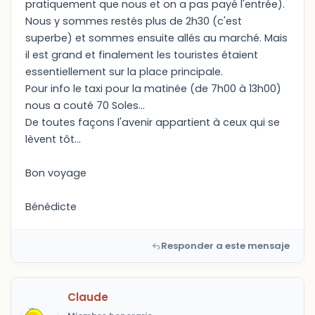
pratiquement que nous et on a pas payé l'entrée).
Nous y sommes restés plus de 2h30 (c'est
superbe) et sommes ensuite allés au marché. Mais
il est grand et finalement les touristes étaient
essentiellement sur la place principale.
Pour info le taxi pour la matinée (de 7h00 à 13h00)
nous a couté 70 Soles...
De toutes façons l'avenir appartient à ceux qui se
lèvent tôt...
Bon voyage
Bénédicte
Responder a este mensaje
Claude