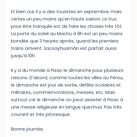
Et bien oui, il y a des touristes en septembre, mais
certes un peu moins qu'en haute saison. Le truc
pour être tranquile est de faire les choses très tôt.
La porte du soleil au Machu à 8h est un peu moins
bondée que 3 heures aprrès, quand les premiers
trains arrivent. Sacsayhuamán est parfait aussi
jusqu'à 10h.
Il y a du monde à Pisac le dimanche pour plusieurs
raisons. D'abord, comme toutes les villes au Pérou,
le dimanche est jour de sortie, défilés scolaires et
militaires, commémorations, messes, etc. Mais
surtout car le dimanche on peut assister à Pisac à
une messe religieuse en langue quechua. Pas très
courant et très pitoresque.
Bonne journée,