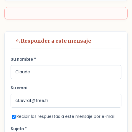
Responder a este mensaje
Su nombre *
Su email
Recibir las respuestas a este mensaje por e-mail
Sujeto *