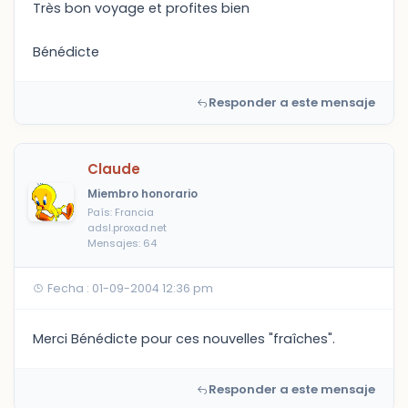
Très bon voyage et profites bien
Bénédicte
Responder a este mensaje
Claude
Miembro honorario
País: Francia
adsl.proxad.net
Mensajes: 64
Fecha : 01-09-2004 12:36 pm
Merci Bénédicte pour ces nouvelles "fraîches".
Responder a este mensaje