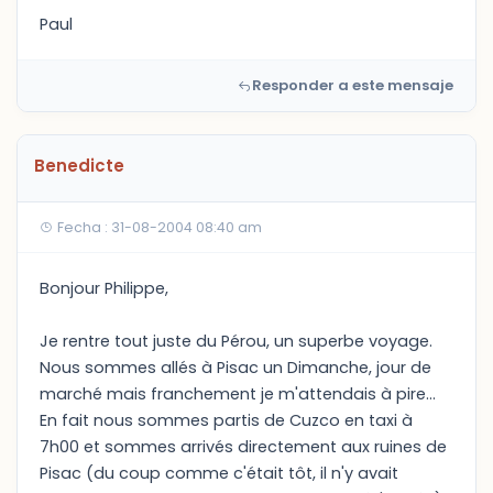
Paul
Responder a este mensaje
Benedicte
Fecha : 31-08-2004 08:40 am
Bonjour Philippe,
Je rentre tout juste du Pérou, un superbe voyage.
Nous sommes allés à Pisac un Dimanche, jour de
marché mais franchement je m'attendais à pire...
En fait nous sommes partis de Cuzco en taxi à
7h00 et sommes arrivés directement aux ruines de
Pisac (du coup comme c'était tôt, il n'y avait