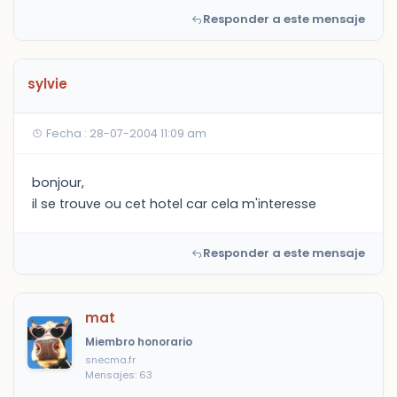
Responder a este mensaje
sylvie
Fecha : 28-07-2004 11:09 am
bonjour,
il se trouve ou cet hotel car cela m'interesse
Responder a este mensaje
mat
Miembro honorario
snecma.fr
Mensajes: 63