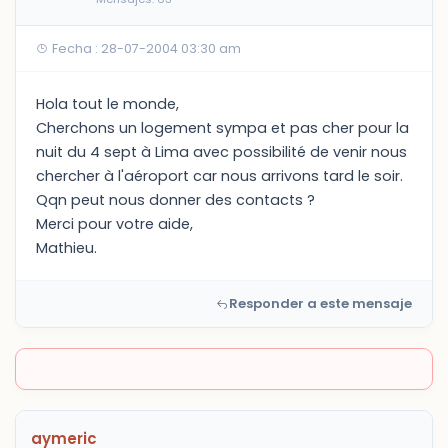
Fecha : 28-07-2004 03:30 am
Hola tout le monde,
Cherchons un logement sympa et pas cher pour la
nuit du 4 sept à Lima avec possibilité de venir nous
chercher à l'aéroport car nous arrivons tard le soir.
Qqn peut nous donner des contacts ?
Merci pour votre aide,
Mathieu.
Responder a este mensaje
aymeric