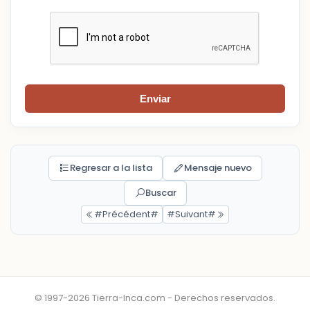
Enviar
Regresar a la lista
Mensaje nuevo
Buscar
#Précédent#
#Suivant#
© 1997-2026 Tierra-Inca.com - Derechos reservados.