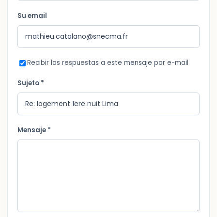
Su email
Recibir las respuestas a este mensaje por e-mail
Sujeto *
Mensaje *