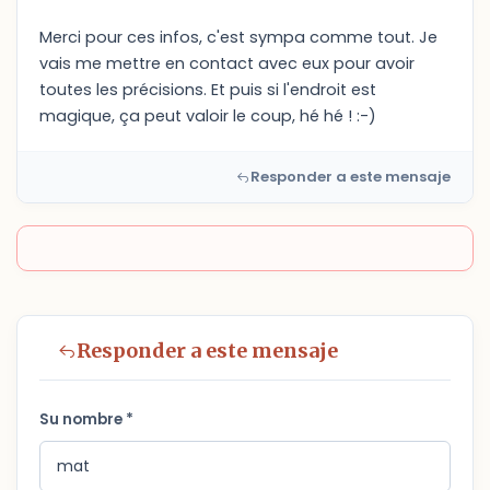
Merci pour ces infos, c'est sympa comme tout. Je
vais me mettre en contact avec eux pour avoir
toutes les précisions. Et puis si l'endroit est
magique, ça peut valoir le coup, hé hé ! :-)
Responder a este mensaje
Responder a este mensaje
Su nombre *