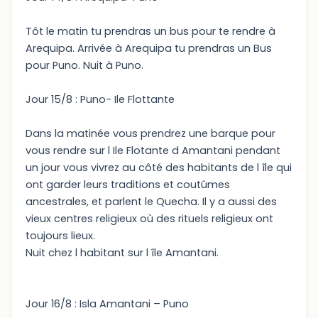
Tôt le matin tu prendras un bus pour te rendre à
Arequipa. Arrivée à Arequipa tu prendras un Bus
pour Puno. Nuit à Puno.
Jour 15/8 : Puno- Ile Flottante
Dans la matinée vous prendrez une barque pour
vous rendre sur l Ile Flotante d Amantani pendant
un jour vous vivrez au côté des habitants de l île qui
ont garder leurs traditions et coutûmes
ancestrales, et parlent le Quecha. Il y a aussi des
vieux centres religieux où des rituels religieux ont
toujours lieux.
Nuit chez l habitant sur l île Amantani.
Jour 16/8 : Isla Amantani – Puno