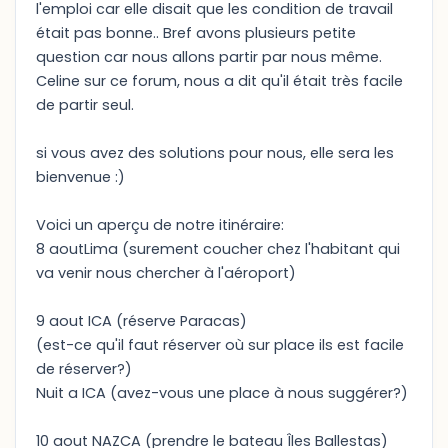
l'emploi car elle disait que les condition de travail
était pas bonne.. Bref avons plusieurs petite
question car nous allons partir par nous même.
Celine sur ce forum, nous a dit qu'il était très facile
de partir seul.
si vous avez des solutions pour nous, elle sera les
bienvenue :)
Voici un aperçu de notre itinéraire:
8 aoutLima (surement coucher chez l'habitant qui
va venir nous chercher à l'aéroport)
9 aout ICA (réserve Paracas)
(est-ce qu'il faut réserver où sur place ils est facile
de réserver?)
Nuit a ICA (avez-vous une place à nous suggérer?)
10 aout NAZCA (prendre le bateau Îles Ballestas)