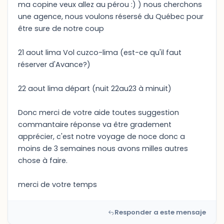
ma copine veux allez au pérou :) ) nous cherchons
une agence, nous voulons résersé du Québec pour
être sure de notre coup
21 aout lima Vol cuzco-lima (est-ce qu'il faut
réserver d'Avance?)
22 aout lima départ (nuit 22au23 à minuit)
Donc merci de votre aide toutes suggestion
commantaire réponse va être gradement
apprécier, c'est notre voyage de noce donc a
moins de 3 semaines nous avons milles autres
chose à faire.
merci de votre temps
Responder a este mensaje