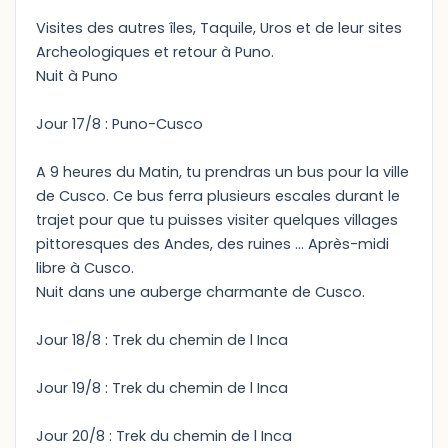
Visites des autres îles, Taquile, Uros et de leur sites
Archeologiques et retour à Puno.
Nuit à Puno
Jour 17/8 : Puno-Cusco
A 9 heures du Matin, tu prendras un bus pour la ville
de Cusco. Ce bus ferra plusieurs escales durant le
trajet pour que tu puisses visiter quelques villages
pittoresques des Andes, des ruines ... Après-midi
libre à Cusco.
Nuit dans une auberge charmante de Cusco.
Jour 18/8 : Trek du chemin de l Inca
Jour 19/8 : Trek du chemin de l Inca
Jour 20/8 : Trek du chemin de l Inca