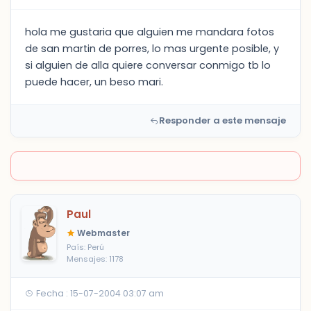
hola me gustaria que alguien me mandara fotos
de san martin de porres, lo mas urgente posible, y
si alguien de alla quiere conversar conmigo tb lo
puede hacer, un beso mari.
Responder a este mensaje
Paul
Webmaster
País: Perú
Mensajes: 1178
Fecha : 15-07-2004 03:07 am