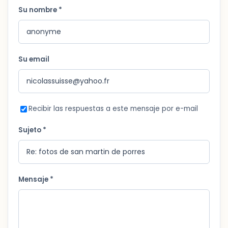
Su nombre *
Su email
Recibir las respuestas a este mensaje por e-mail
Sujeto *
Mensaje *