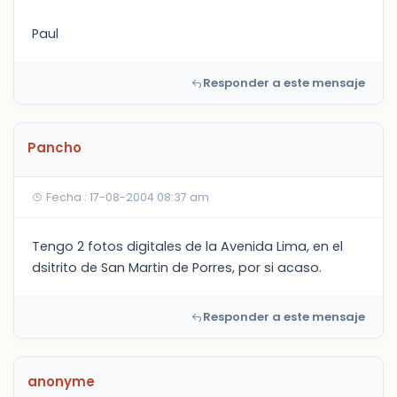
Paul
Responder a este mensaje
Pancho
Fecha : 17-08-2004 08:37 am
Tengo 2 fotos digitales de la Avenida Lima, en el
dsitrito de San Martin de Porres, por si acaso.
Responder a este mensaje
anonyme