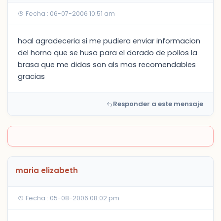
Fecha : 06-07-2006 10:51 am
hoal agradeceria si me pudiera enviar informacion
del horno que se husa para el dorado de pollos la
brasa que me didas son als mas recomendables
gracias
Responder a este mensaje
maria elizabeth
Fecha : 05-08-2006 08:02 pm