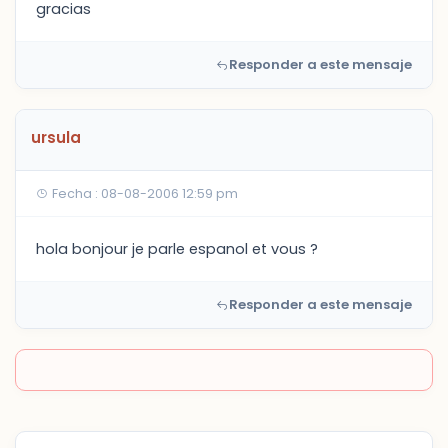
gracias
Responder a este mensaje
ursula
Fecha : 08-08-2006 12:59 pm
hola bonjour je parle espanol et vous ?
Responder a este mensaje