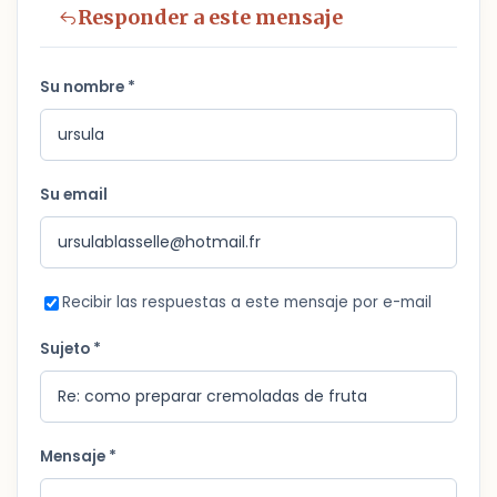
Responder a este mensaje
Su nombre *
Su email
Recibir las respuestas a este mensaje por e-mail
Sujeto *
Mensaje *