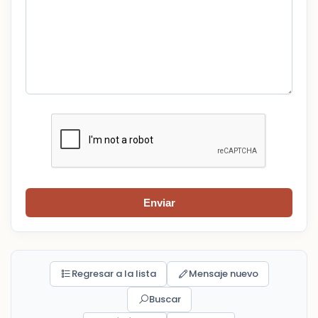
Enviar
Regresar a la lista
Mensaje nuevo
Buscar