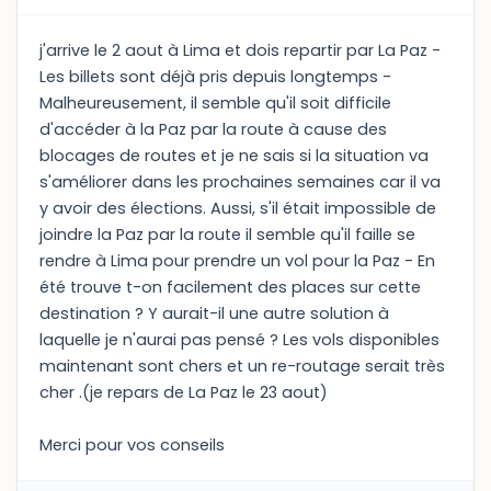
j'arrive le 2 aout à Lima et dois repartir par La Paz -
Les billets sont déjà pris depuis longtemps -
Malheureusement, il semble qu'il soit difficile
d'accéder à la Paz par la route à cause des
blocages de routes et je ne sais si la situation va
s'améliorer dans les prochaines semaines car il va
y avoir des élections. Aussi, s'il était impossible de
joindre la Paz par la route il semble qu'il faille se
rendre à Lima pour prendre un vol pour la Paz - En
été trouve t-on facilement des places sur cette
destination ? Y aurait-il une autre solution à
laquelle je n'aurai pas pensé ? Les vols disponibles
maintenant sont chers et un re-routage serait très
cher .(je repars de La Paz le 23 aout)
Merci pour vos conseils