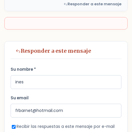
Responder a este mensaje
Responder a este mensaje
Su nombre *
Su email
Recibir las respuestas a este mensaje por e-mail