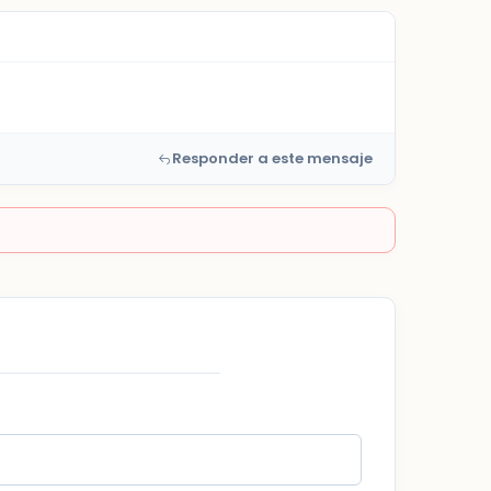
Responder a este mensaje