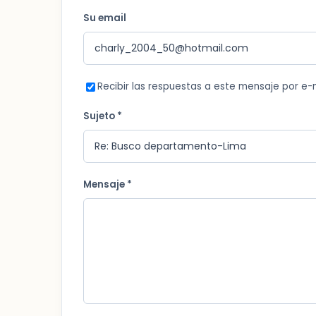
Su email
Recibir las respuestas a este mensaje por e-
Sujeto *
Mensaje *