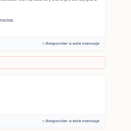
racias.
Responder a este mensaje
Responder a este mensaje